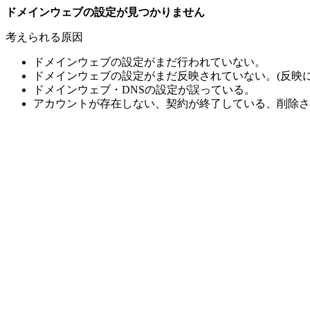
ドメインウェブの設定が見つかりません
考えられる原因
ドメインウェブの設定がまだ行われていない。
ドメインウェブの設定がまだ反映されていない。(反映に
ドメインウェブ・DNSの設定が誤っている。
アカウントが存在しない、契約が終了している、削除さ